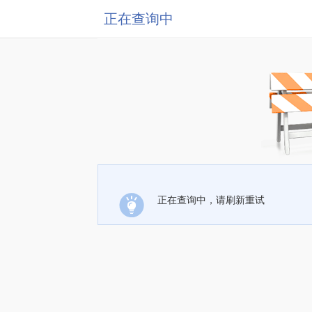
正在查询中
正在查询中，请刷新重试