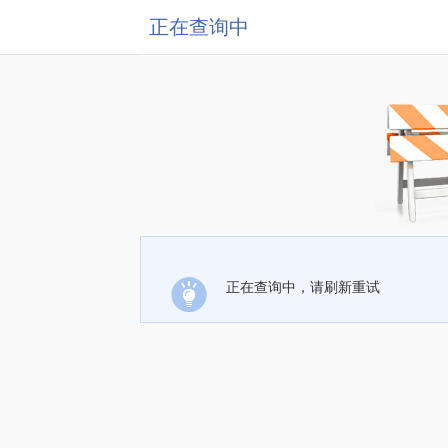
正在查询中
正在查询中，请刷新重试