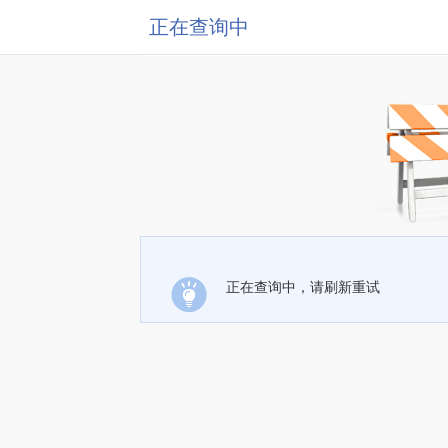
正在查询中
正在查询中，请刷新重试